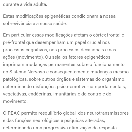
durante a vida adulta.
Estas modificações epigenéticas condicionam a nossa
sobrevivência e a nossa saúde.
Em particular essas modificações afetam o córtex frontal e
pré-frontal que desempenham um papel crucial nos
processos cognitivos, nos processos decisionais e nas
ações (movimento). Ou seja, os fatores epigenéticos
imprimam mudanças permanentes sobre o funcionamento
do Sistema Nervoso e consequentemente mudanças mesmo
patológicas, sobre outros órgãos e sistemas do organismo,
determinando disfunções psico-emotivo-comportamentais,
vegetativas, endócrinas, imunitárias e do controle do
movimento.
O REAC permite reequilíbrio global dos neurotransmissores
e das funções neurológicas e psíquicas alteradas,
determinando uma progressiva otimização da resposta