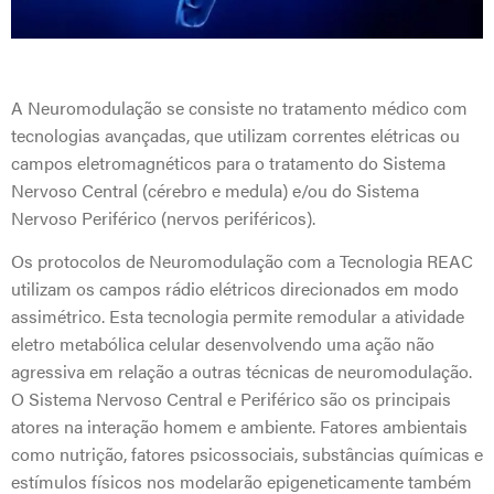
A Neuromodulação se consiste no tratamento médico com
tecnologias avançadas, que utilizam correntes elétricas ou
campos eletromagnéticos para o tratamento do Sistema
Nervoso Central (cérebro e medula) e/ou do Sistema
Nervoso Periférico (nervos periféricos).
Os protocolos de Neuromodulação com a Tecnologia REAC
utilizam os campos rádio elétricos direcionados em modo
assimétrico. Esta tecnologia permite remodular a atividade
eletro metabólica celular desenvolvendo uma ação não
agressiva em relação a outras técnicas de neuromodulação.
O Sistema Nervoso Central e Periférico são os principais
atores na interação homem e ambiente. Fatores ambientais
como nutrição, fatores psicossociais, substâncias químicas e
estímulos físicos nos modelarão epigeneticamente também