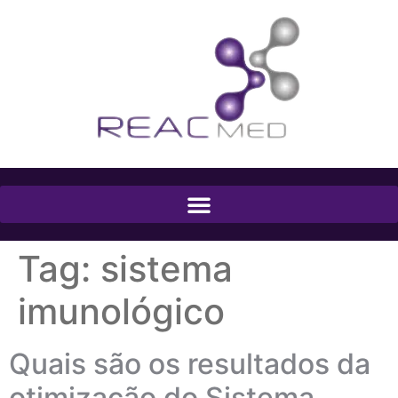
Tag:
sistema
imunológico
Quais são os resultados da
otimização do Sistema