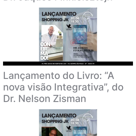
Lançamento do Livro: “A
nova visão Integrativa”, do
Dr. Nelson Zisman