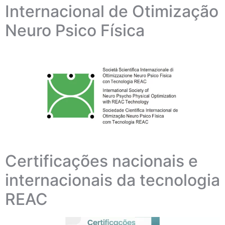
Internacional de Otimização
Neuro Psico Física
Certificações nacionais e
internacionais da tecnologia
REAC