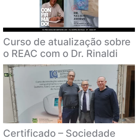
Curso de atualização sobre
o REAC com o Dr. Rinaldi
Certificado – Sociedade