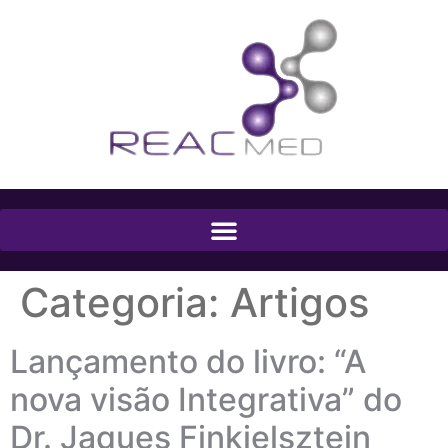
Categoria:
Artigos
Lançamento do livro: “A
nova visão Integrativa” do
Dr. Jaques Finkielsztejn